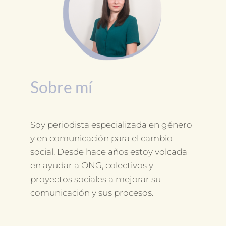
Sobre mí
Soy periodista especializada en género
y en comunicación para el cambio
social. Desde hace años estoy volcada
en ayudar a ONG, colectivos y
proyectos sociales a mejorar su
comunicación y sus procesos.