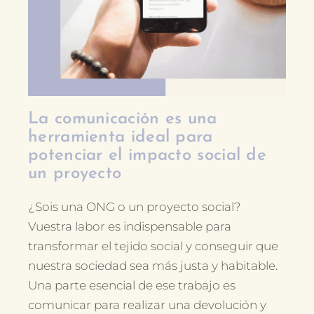
La comunicación es una
herramienta ideal para
potenciar el impacto social de
un proyecto
¿Sois una ONG o un proyecto social?
Vuestra labor es indispensable para
transformar el tejido social y conseguir que
nuestra sociedad sea más justa y habitable.
Una parte esencial de ese trabajo es
comunicar para realizar una devolución y