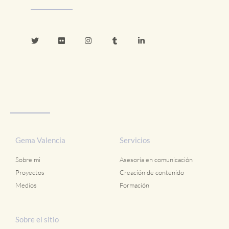
Gema Valencia
Servicios
Sobre mi
Asesoría en comunicación
Proyectos
Creación de contenido
Medios
Formación
Sobre el sitio