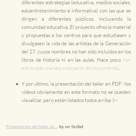
diferentes estrategias (educativa, medios sociales,
eduentretenimiento e informativa) con las que se
dirigen a diferentes públicos, incluyendo la
comunidad educativa. El proyecto ofrecía material
y propuestas a los centros para que estudiasen y
divulgasen la vida de las artistas de la Generación
del 27, cuyos nombres no han sido incluidos en los
libros de historia ni en las aulas. Hace poco
han
estrenado una segunda parte del documental
.
Y por último, la presentación del taller en PDF -los
vídeos obviamente en este formato no se pueden
visualizar, pero están listados todos arriba ;)-:
Presentación del taller de …
by on Scribd