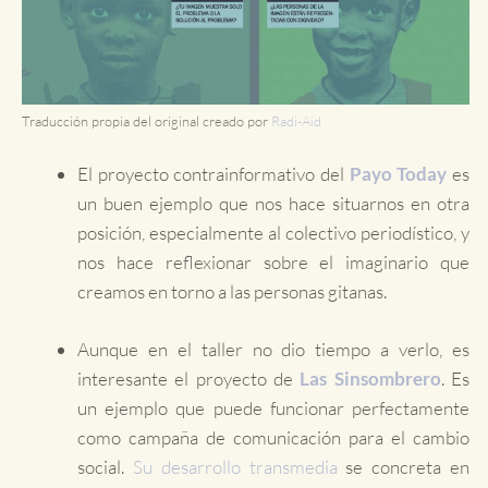
Traducción propia del original creado por
Radi-Aid
El proyecto contrainformativo del
Payo Today
es
un buen ejemplo que nos hace situarnos en otra
posición, especialmente al colectivo periodístico, y
nos hace reflexionar sobre el imaginario que
creamos en torno a las personas gitanas.
Aunque en el taller no dio tiempo a verlo, es
interesante el proyecto de
Las Sinsombrero
. Es
un ejemplo que puede funcionar perfectamente
como campaña de comunicación para el cambio
social.
Su desarrollo transmedia
se concreta en