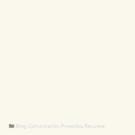
Blog
,
Comunicación
,
Proyectos
,
Recursos