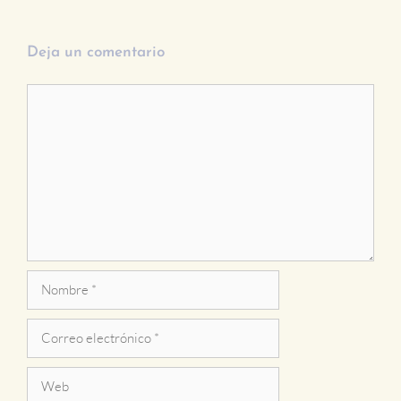
Deja un comentario