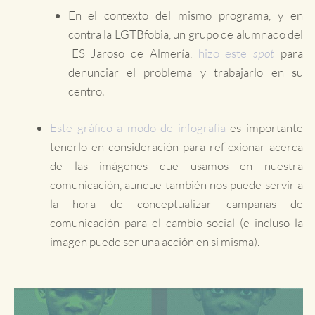
En el contexto del mismo programa, y en
contra la LGTBfobia, un grupo de alumnado del
IES Jaroso de Almería,
hizo este
spot
para
denunciar el problema y trabajarlo en su
centro.
Este gráfico a modo de infografía
es importante
tenerlo en consideración para reflexionar acerca
de las imágenes que usamos en nuestra
comunicación, aunque también nos puede servir a
la hora de conceptualizar campañas de
comunicación para el cambio social (e incluso la
imagen puede ser una acción en sí misma).