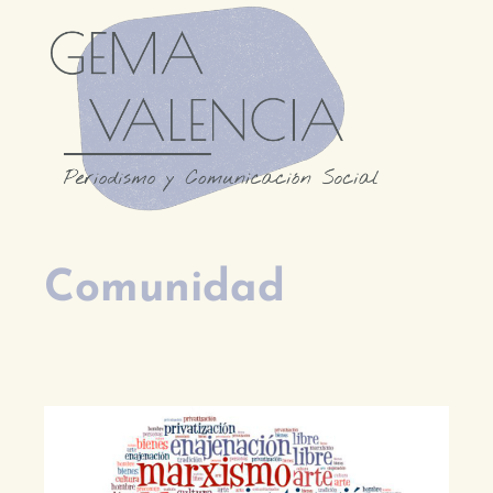
Comunidad